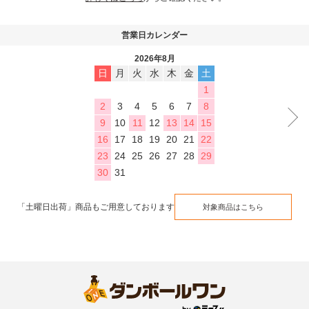
営業日カレンダー
2026年8月
日
月
火
水
木
金
土
1
2
3
4
5
6
7
8
9
10
11
12
13
14
15
16
17
18
19
20
21
22
23
24
25
26
27
28
29
30
31
「土曜日出荷」商品もご用意しております
対象商品はこちら