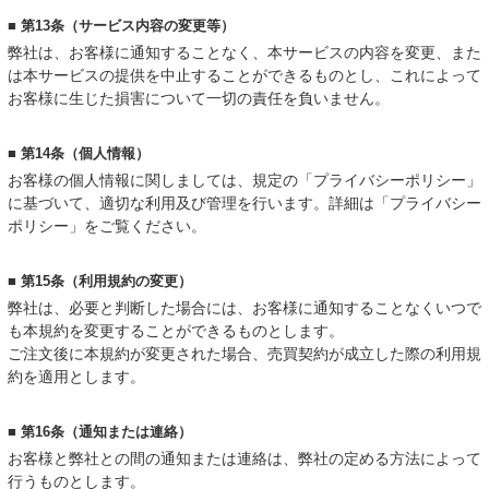
■ 第13条（サービス内容の変更等）
弊社は、お客様に通知することなく、本サービスの内容を変更、また
は本サービスの提供を中止することができるものとし、これによって
お客様に生じた損害について一切の責任を負いません。
■ 第14条（個人情報）
お客様の個人情報に関しましては、規定の「プライバシーポリシー」
に基づいて、適切な利用及び管理を行います。詳細は「プライバシー
ポリシー」をご覧ください。
■ 第15条（利用規約の変更）
弊社は、必要と判断した場合には、お客様に通知することなくいつで
も本規約を変更することができるものとします。
ご注文後に本規約が変更された場合、売買契約が成立した際の利用規
約を適用とします。
■ 第16条（通知または連絡）
お客様と弊社との間の通知または連絡は、弊社の定める方法によって
行うものとします。