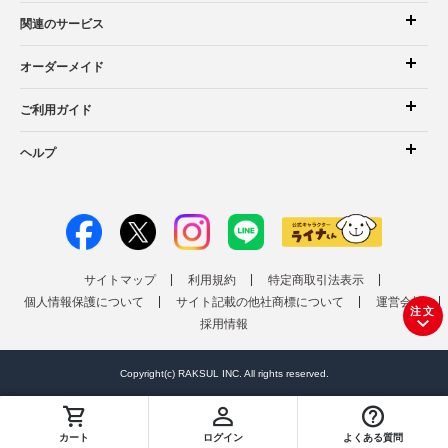
関連のサービス
オーダーメイド
ご利用ガイド
ヘルプ
サイトマップ
利用規約
特定商取引法表示
個人情報保護について
サイト記載の他社商標について
運営会社
注文
採用情報
Copyright(c) RAKSUL INC. All rights reserved.
カート
ログイン
よくある質問