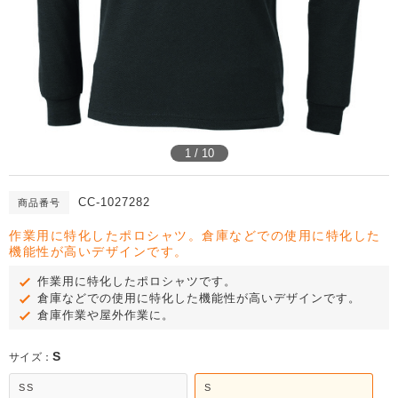
1 / 10
CC-1027282
商品番号
作業用に特化したポロシャツ。倉庫などでの使用に特化した
機能性が高いデザインです。
作業用に特化したポロシャツです。
倉庫などでの使用に特化した機能性が高いデザインです。
倉庫作業や屋外作業に。
S
サイズ：
SS
S