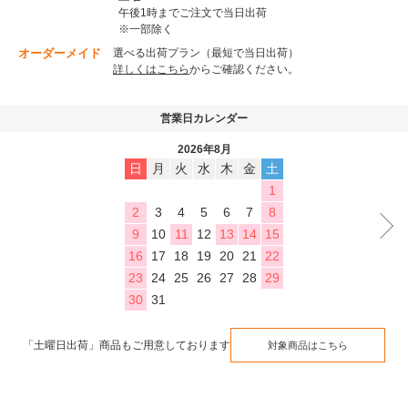
午後1時までご注文で当日出荷
※一部除く
オーダーメイド
選べる出荷プラン（最短で当日出荷）
詳しくはこちら
からご確認ください。
営業日カレンダー
2026年8月
日
月
火
水
木
金
土
1
2
3
4
5
6
7
8
9
10
11
12
13
14
15
16
17
18
19
20
21
22
23
24
25
26
27
28
29
30
31
「土曜日出荷」商品もご用意しております
対象商品はこちら