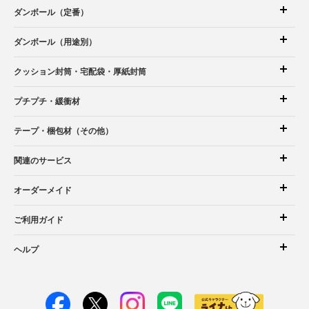
ダンボール（定番）
ダンボール（用途別）
クッション封筒
・宅配袋
・厚紙封筒
プチプチ・緩衝材
テープ・梱包材（その他）
関連のサービス
オーダーメイド
ご利用ガイド
ヘルプ