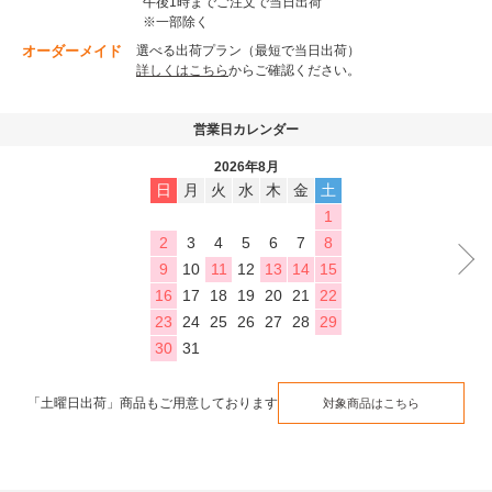
午後1時までご注文で当日出荷
※一部除く
オーダーメイド
選べる出荷プラン（最短で当日出荷）
詳しくはこちら
からご確認ください。
営業日カレンダー
2026年8月
日
月
火
水
木
金
土
1
2
3
4
5
6
7
8
9
10
11
12
13
14
15
16
17
18
19
20
21
22
23
24
25
26
27
28
29
30
31
「土曜日出荷」商品もご用意しております
対象商品はこちら