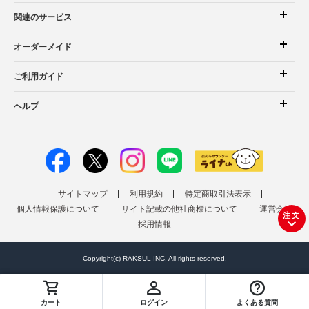
関連のサービス
オーダーメイド
ご利用ガイド
ヘルプ
サイトマップ
利用規約
特定商取引法表示
個人情報保護について
サイト記載の他社商標について
運営会社
注文
採用情報
Copyright(c) RAKSUL INC. All rights reserved.
カート
ログイン
よくある質問