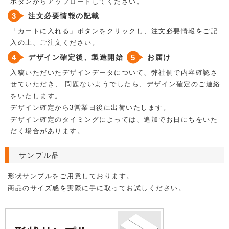
ボタンからアップロードしてください。
注文必要情報の記載
「カートに入れる」ボタンをクリックし、注文必要情報をご記
入の上、ご注文ください。
デザイン確定後、製造開始
お届け
入稿いただいたデザインデータについて、弊社側で内容確認さ
せていただき、 問題ないようでしたら、デザイン確定のご連絡
をいたします。
デザイン確定から3営業日後に出荷いたします。
デザイン確定のタイミングによっては、追加でお日にちをいた
だく場合があります。
サンプル品
形状サンプルをご用意しております。
商品のサイズ感を実際に手に取ってお試しください。