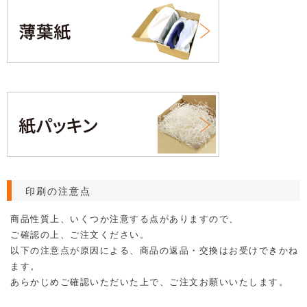
印刷の注意点
商品性質上、いくつか注意する点がありますので、
ご確認の上、ご注文ください。
以下の注意点が原因による、商品の返品・交換はお受けできかね
ます。
あらかじめご確認いただいた上で、ご注文お願いいたします。