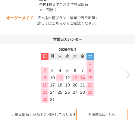
午後1時までご注文で当日出荷
※一部除く
オーダーメイド
選べる出荷プラン（最短で当日出荷）
詳しくはこちら
からご確認ください。
営業日カレンダー
2026年8月
日
月
火
水
木
金
土
1
2
3
4
5
6
7
8
9
10
11
12
13
14
15
16
17
18
19
20
21
22
23
24
25
26
27
28
29
30
31
「土曜日出荷」商品もご用意しております
対象商品はこちら