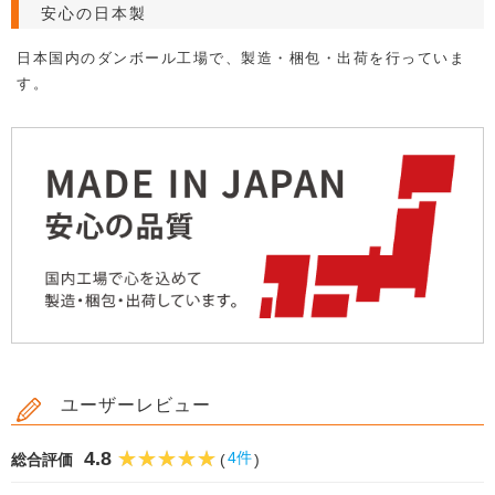
安心の日本製
日本国内のダンボール工場で、製造・梱包・出荷を行っていま
す。
ユーザーレビュー
4.8
4件
総合評価
(
)