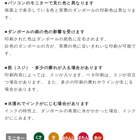
■パソコンのモニターで見た色と異なります
画面上で表示している色と実際のダンボールの印刷色は異なりま
す。
■ダンボールの紙の色の影響を受けます
印刷された色はダンボールの紙色に左右されます。
白色のダンボールの方が、実際の色に近いきれいな印刷が可能で
す。
■筋（スジ）・多少の擦れが入る場合があります
印刷内容によっては、スジが入ります。ベタ印刷は、スジが目立
つ場合があります。 また、多少の印刷の擦れやラインが生じる
場合があります。
■水濡れでインクがにじむ場合があります
インクの特性上、ダンボールの表面に水がかかった場合、インク
がにじみます。