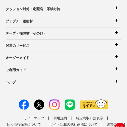
クッション封筒
・宅配袋
・厚紙封筒
プチプチ・緩衝材
テープ・梱包材（その他）
関連のサービス
オーダーメイド
ご利用ガイド
ヘルプ
サイトマップ
利用規約
特定商取引法表示
個人情報保護について
サイト記載の他社商標について
運営会社