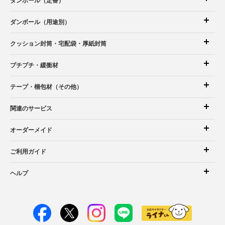
ダンボール（定番）
ダンボール（用途別）
クッション封筒
・宅配袋
・厚紙封筒
プチプチ・緩衝材
テープ・梱包材（その他）
関連のサービス
オーダーメイド
ご利用ガイド
ヘルプ