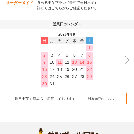
オーダーメイド
選べる出荷プラン（最短で当日出荷）
詳しくはこちら
からご確認ください。
営業日カレンダー
2026年8月
日
月
火
水
木
金
土
1
2
3
4
5
6
7
8
9
10
11
12
13
14
15
16
17
18
19
20
21
22
23
24
25
26
27
28
29
30
31
「土曜日出荷」商品もご用意しております
対象商品はこちら