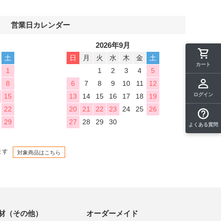
営業日カレンダー
2026年9月
土
日
月
火
水
木
金
土
カート
1
1
2
3
4
5
8
6
7
8
9
10
11
12
ログイン
15
13
14
15
16
17
18
19
22
20
21
22
23
24
25
26
29
27
28
29
30
よくある質問
ます
対象商品はこちら
材（その他）
オーダーメイド