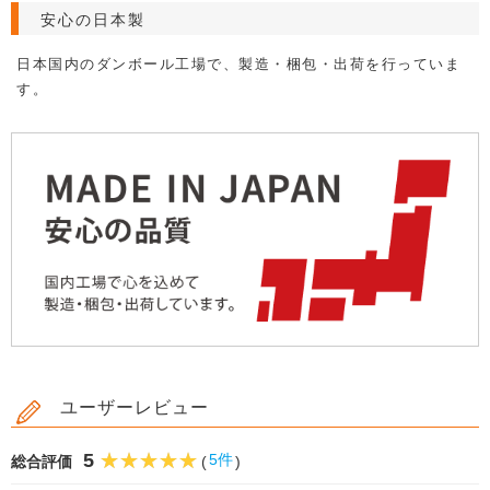
安心の日本製
日本国内のダンボール工場で、製造・梱包・出荷を行っていま
す。
ユーザーレビュー
5
5件
総合評価
(
)