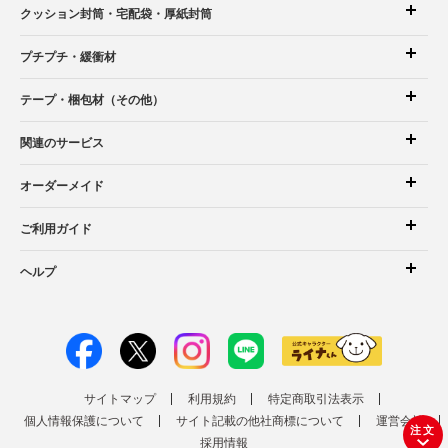
クッション封筒
・宅配袋
・厚紙封筒
プチプチ・緩衝材
テープ・梱包材（その他）
関連のサービス
オーダーメイド
ご利用ガイド
ヘルプ
サイトマップ
利用規約
特定商取引法表示
個人情報保護について
サイト記載の他社商標について
運営会社
注文
採用情報