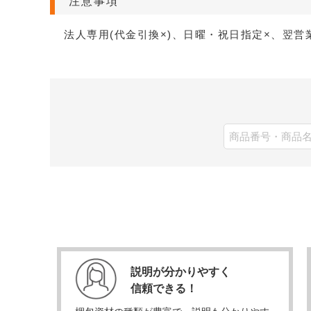
注意事項
法人専用(代金引換×)、日曜・祝日指定×、翌営
説明が分かりやすく
信頼できる！