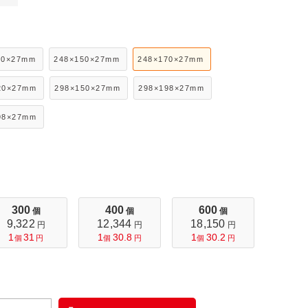
10×27mm
248×150×27mm
248×170×27mm
20×27mm
298×150×27mm
298×198×27mm
98×27mm
300
400
600
個
個
個
9,322
12,344
18,150
円
円
円
1
31
1
30.8
1
30.2
個
円
個
円
個
円