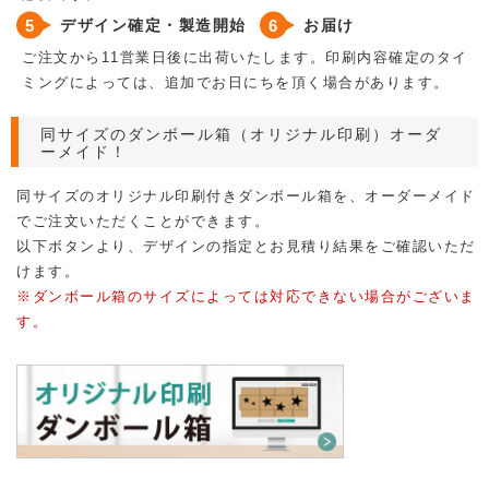
デザイン確定・製造開始
お届け
ご注文から11営業日後に出荷いたします。印刷内容確定のタイ
ミングによっては、追加でお日にちを頂く場合があります。
同サイズのダンボール箱（オリジナル印刷）オーダ
ーメイド！
同サイズのオリジナル印刷付きダンボール箱を、オーダーメイド
でご注文いただくことができます。
以下ボタンより、デザインの指定とお見積り結果をご確認いただ
けます。
※ダンボール箱のサイズによっては対応できない場合がございま
す。