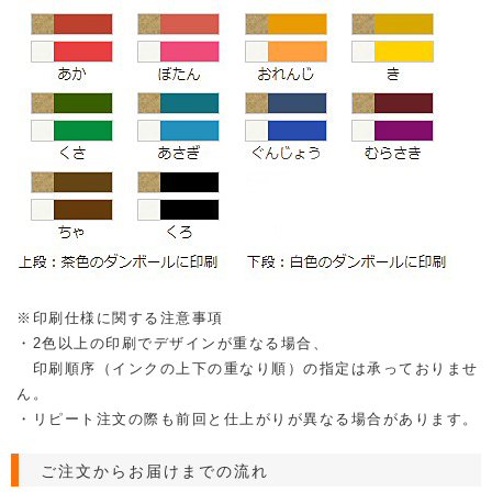
※印刷仕様に関する注意事項
・2色以上の印刷でデザインが重なる場合、
印刷順序（インクの上下の重なり順）の指定は承っておりませ
ん。
・リピート注文の際も前回と仕上がりが異なる場合があります。
ご注文からお届けまでの流れ