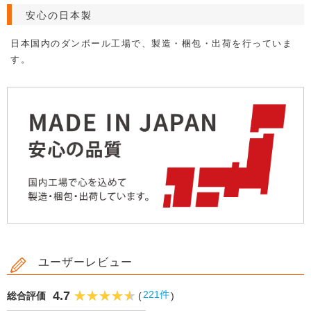
安心の日本製
日本国内のダンボール工場で、製造・梱包・出荷を行っていま
す。
ユーザーレビュー
4.7
221件
総合評価
(
)