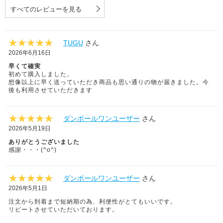
すべてのレビューを見る
TUGU
さん
2026年6月16日
早くて確実
初めて購入しました。
想像以上に早く送っていただき商品も思い通りの物が届きました。今
後も利用させていただきます
ダンボールワンユーザー
さん
2026年5月19日
ありがとうございました
感謝・・・(^o^)
ダンボールワンユーザー
さん
2026年5月1日
注文から到着まで短納期の為、利便性がとてもいいです。
リピートさせていただいております。