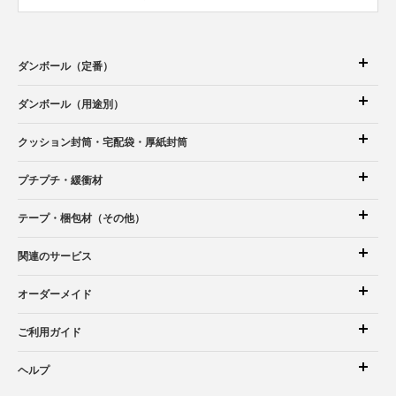
ダンボール（定番）
ダンボール（用途別）
クッション封筒
・宅配袋
・厚紙封筒
プチプチ・緩衝材
テープ・梱包材（その他）
関連のサービス
オーダーメイド
ご利用ガイド
ヘルプ