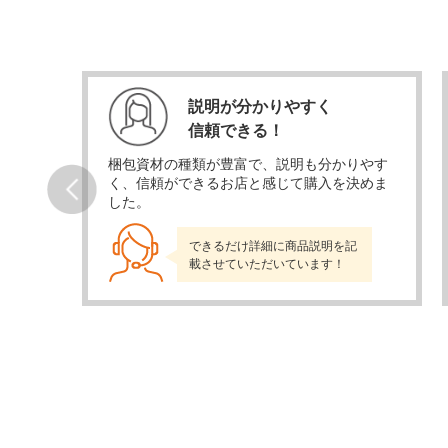
説明が分かりやすく
信頼できる！
当日発
梱包資材の種類が豊富で、説明も分かりやす
かり
く、信頼ができるお店と感じて購入を決めま
した。
Prev
できるだけ詳細に商品説明を記
載させていただいています！