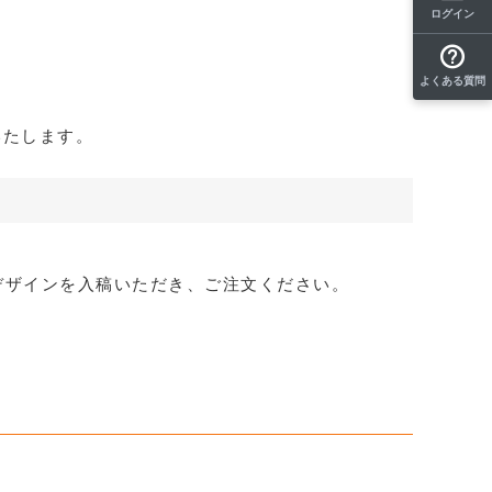
ログイン
よくある質問
いたします。
デザインを入稿いただき、ご注文ください。