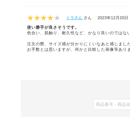
トラさん
さん
2023年12月20日
使い勝手が良さそうです。
色合い、肌触り、耐久性など、かなり良いのではな
注文の際、サイズ感が分かりにくいなあと感じまし
お手数とは思いますが、何かと比較した画像等あり