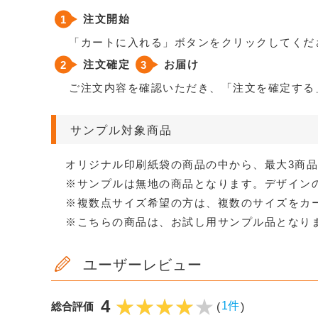
注文開始
「カートに入れる」ボタンをクリックしてくだ
注文確定
お届け
ご注文内容を確認いただき、「注文を確定する
サンプル対象商品
オリジナル印刷紙袋の商品の中から、最大3商品
※サンプルは無地の商品となります。デザイン
※複数点サイズ希望の方は、複数のサイズをカ
※こちらの商品は、お試し用サンプル品となり
ユーザーレビュー
4
1件
総合評価
(
)