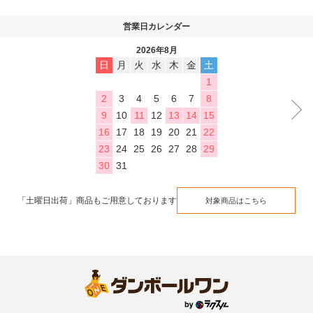
営業日カレンダー
2026年8月
日
月
火
水
木
金
土
1
2
3
4
5
6
7
8
9
10
11
12
13
14
15
16
17
18
19
20
21
22
23
24
25
26
27
28
29
30
31
「土曜日出荷」商品もご用意しております
対象商品はこちら