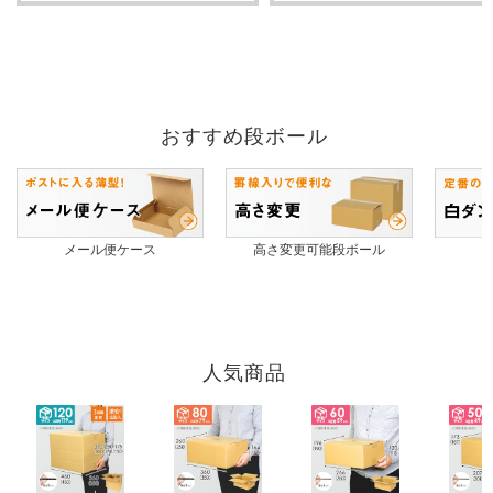
おすすめ段ボール
メール便ケース
高さ変更可能段ボール
人気商品