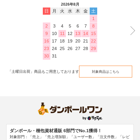
2026年8月
日
月
火
水
木
金
土
1
2
3
4
5
6
7
8
9
10
11
12
13
14
15
16
17
18
19
20
21
22
23
24
25
26
27
28
29
30
31
「土曜日出荷」商品もご用意しております
対象商品はこちら
ダンボール・梱包資材通販 6部門でNo.1獲得！
対象部門：「売上」「売上増加額」「ユーザー数」「注文件数」「レビ