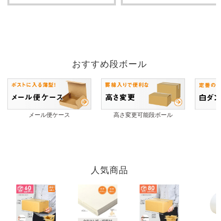
おすすめ段ボール
メール便ケース
高さ変更可能段ボール
人気商品