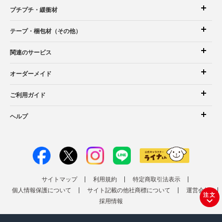
プチプチ・緩衝材
テープ・梱包材（その他）
関連のサービス
オーダーメイド
ご利用ガイド
ヘルプ
サイトマップ
利用規約
特定商取引法表示
個人情報保護について
サイト記載の他社商標について
運営会社
注文
採用情報