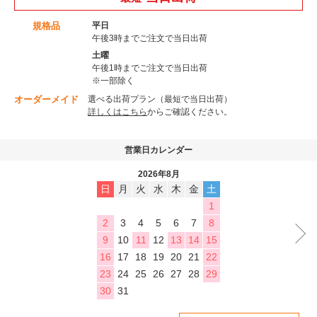
規格品
平日
午後3時までご注文で当日出荷
土曜
午後1時までご注文で当日出荷
※一部除く
オーダーメイド
選べる出荷プラン（最短で当日出荷）
詳しくはこちら
からご確認ください。
営業日カレンダー
2026年8月
日
月
火
水
木
金
土
1
2
3
4
5
6
7
8
9
10
11
12
13
14
15
16
17
18
19
20
21
22
23
24
25
26
27
28
29
30
31