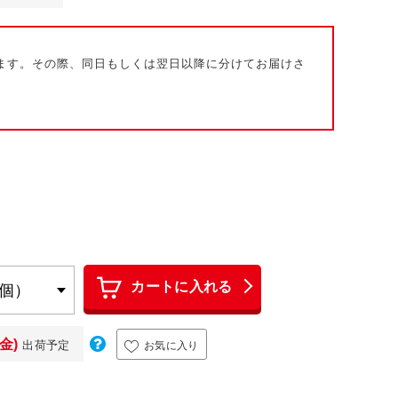
ます。その際、同日もしくは翌日以降に分けてお届けさ
カートに入れる
(金)
出荷予定
お気に入り