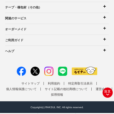
テープ・梱包材（その他）
関連のサービス
オーダーメイド
ご利用ガイド
ヘルプ
サイトマップ
利用規約
特定商取引法表示
個人情報保護について
サイト記載の他社商標について
運営会社
注文
採用情報
Copyright(c) RAKSUL INC. All rights reserved.