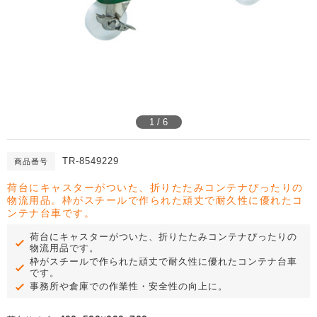
1 / 6
TR-8549229
商品番号
荷台にキャスターがついた、折りたたみコンテナぴったりの
物流用品。枠がスチールで作られた頑丈で耐久性に優れたコ
ンテナ台車です。
荷台にキャスターがついた、折りたたみコンテナぴったりの
物流用品です。
枠がスチールで作られた頑丈で耐久性に優れたコンテナ台車
です。
事務所や倉庫での作業性・安全性の向上に。