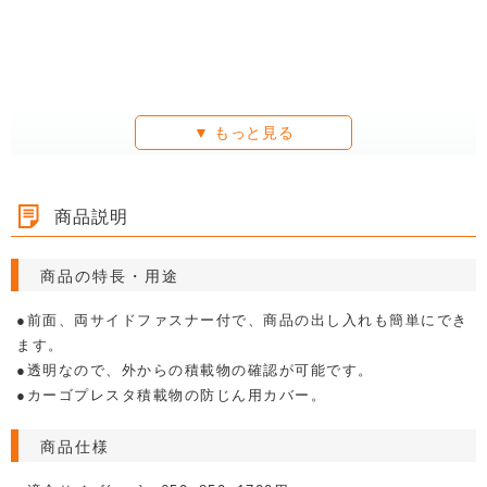
商品説明
商品の特長・用途
●前面、両サイドファスナー付で、商品の出し入れも簡単にでき
ます。
●透明なので、外からの積載物の確認が可能です。
●カーゴプレスタ積載物の防じん用カバー。
商品仕様