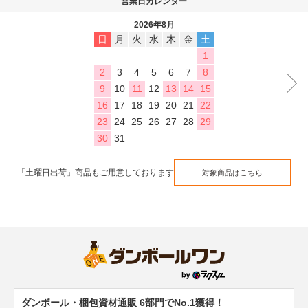
営業日カレンダー
2026年8月
日
月
火
水
木
金
土
1
2
3
4
5
6
7
8
9
10
11
12
13
14
15
16
17
18
19
20
21
22
23
24
25
26
27
28
29
30
31
「土曜日出荷」商品もご用意しております
対象商品はこちら
ダンボール・梱包資材通販 6部門でNo.1獲得！