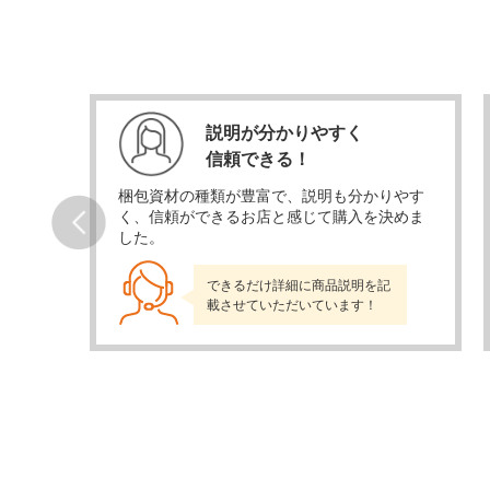
説明が分かりやすく
信頼できる！
当日発
梱包資材の種類が豊富で、説明も分かりやす
かり
く、信頼ができるお店と感じて購入を決めま
した。
Prev
できるだけ詳細に商品説明を記
載させていただいています！