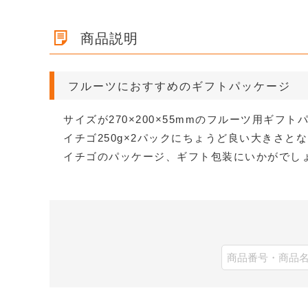
商品説明
フルーツにおすすめのギフトパッケージ
サイズが270×200×55mmのフルーツ用ギフト
イチゴ250g×2パックにちょうど良い大きさと
イチゴのパッケージ、ギフト包装にいかがでし