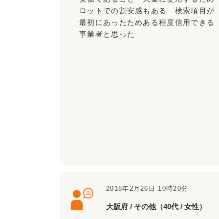
ロットでの割安感もある 検索項目が
最初にあったためある程度信用できる
事業者と思った
2018年2月26日 10時20分
大阪府 / その他（40代 / 女性）