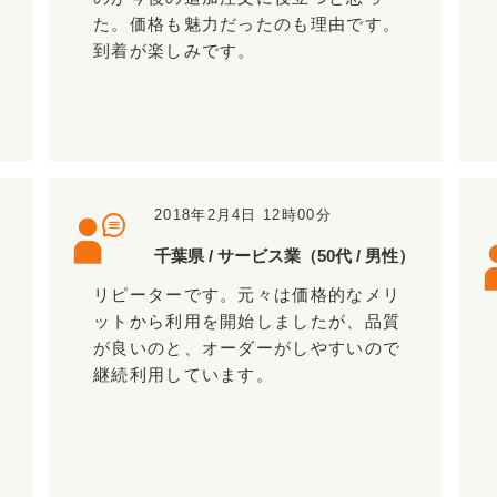
た。価格も魅力だったのも理由です。
到着が楽しみです。
2018年2月4日 12時00分
千葉県 / サービス業（50代 / 男性）
リピーターです。元々は価格的なメリ
ットから利用を開始しましたが、品質
が良いのと、オーダーがしやすいので
継続利用しています。