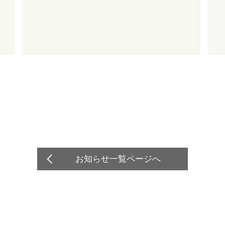
お知らせ一覧ページへ