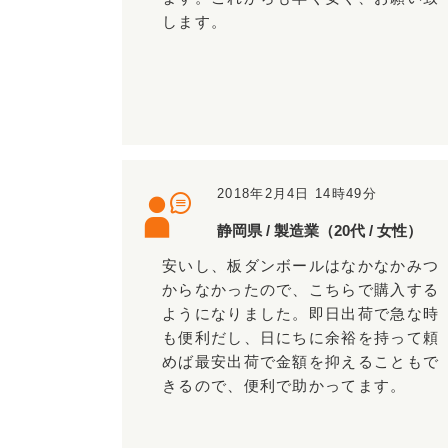
します。
2018年2月4日 14時49分
静岡県 / 製造業（20代 / 女性）
安いし、板ダンボールはなかなかみつ
からなかったので、こちらで購入する
ようになりました。即日出荷で急な時
も便利だし、日にちに余裕を持って頼
めば最安出荷で金額を抑えることもで
きるので、便利で助かってます。