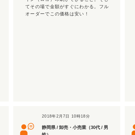
てその場で金額がすぐにわかる。フル
オーダーでこの価格は安い！
2018年2月7日 10時18分
静岡県 / 卸売・小売業（30代 / 男
性）