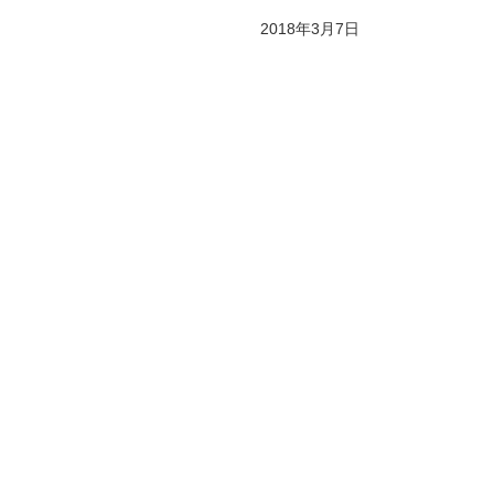
2018年3月7日