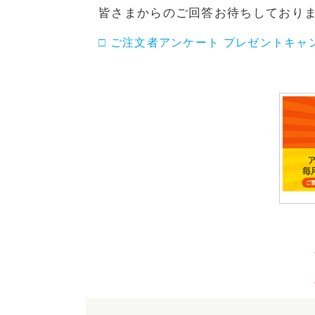
皆さまからのご回答お待ちしており
□ ご注文者アンケート プレゼントキ