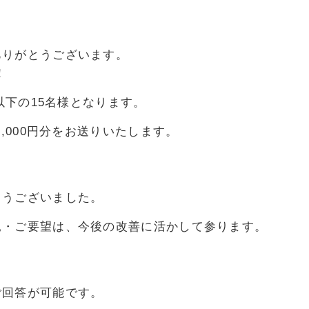
ール便
ありがとうございます。
！
、以下の15名様となります。
,000円分をお送りいたします。
とうございました。
見・ご要望は、今後の改善に活かして参ります。
ご回答が可能です。