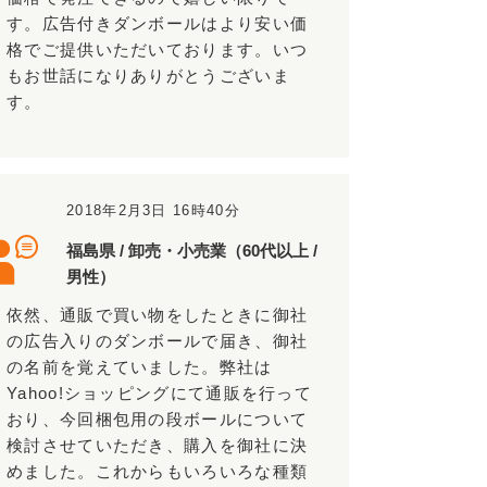
す。広告付きダンボールはより安い価
格でご提供いただいております。いつ
もお世話になりありがとうございま
す。
2018年2月3日 16時40分
福島県 / 卸売・小売業（60代以上 /
男性）
依然、通販で買い物をしたときに御社
の広告入りのダンボールで届き、御社
の名前を覚えていました。弊社は
Yahoo!ショッピングにて通販を行って
おり、今回梱包用の段ボールについて
検討させていただき、購入を御社に決
めました。これからもいろいろな種類