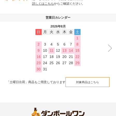
詳しくはこちら
からご確認ください。
営業日カレンダー
2026年8月
日
月
火
水
木
金
土
1
2
3
4
5
6
7
8
9
10
11
12
13
14
15
16
17
18
19
20
21
22
23
24
25
26
27
28
29
30
31
「土曜日出荷」商品もご用意しております
対象商品はこちら