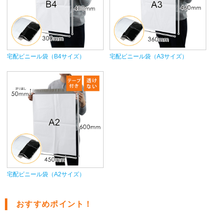
宅配ビニール袋（B4サイズ）
宅配ビニール袋（A3サイズ）
宅配ビニール袋（A2サイズ）
おすすめポイント！