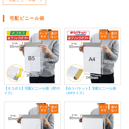
宅配ビニール袋
宅配ビニール袋
【ネコポス】宅配ビニール袋（B5サ
【ゆうパケット】宅配ビニール袋
イズ）
（A4サイズ）