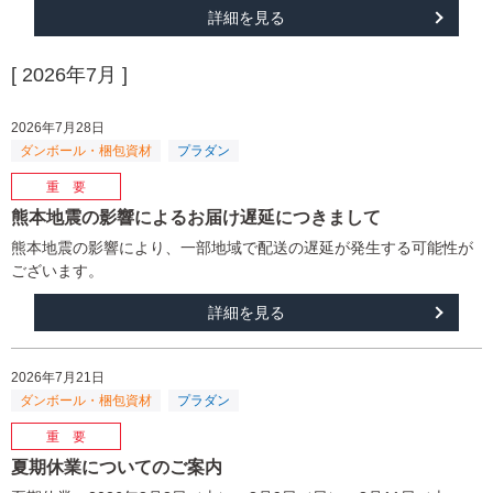
詳細を見る
[ 2026年7月 ]
2026年7月28日
熊本地震の影響によるお届け遅延につきまして
熊本地震の影響により、一部地域で配送の遅延が発生する可能性が
ございます。
詳細を見る
2026年7月21日
夏期休業についてのご案内