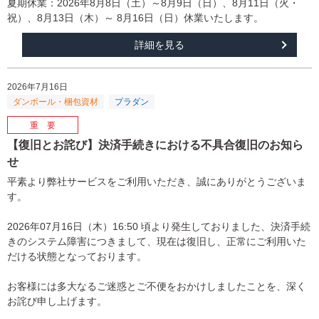
夏期休業：2026年8月8日（土）～8月9日（日）、8月11日（火・
祝）、8月13日（木）～ 8月16日（日）休業いたします。
詳細を見る
2026年7月16日
【復旧とお詫び】決済手続きにおける不具合復旧のお知ら
せ
平素より弊社サービスをご利用いただき、誠にありがとうございま
す。
2026年07月16日（木）16:50 頃より発生しておりました、決済手続
きのシステム障害につきまして、現在は復旧し、正常にご利用いた
だける状態となっております。
お客様には多大なるご迷惑とご不便をおかけしましたことを、深く
お詫び申し上げます。