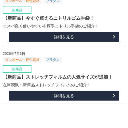
【新商品】今すぐ買えるニトリルゴム手袋！
コスパ良く使いやすい中厚手ニトリル手袋のご紹介！
詳細を見る
2026年7月6日
【新商品】ストレッチフィルムの人気サイズが追加！
在庫潤沢！新商品ストレッチフィルムのご紹介！
詳細を見る