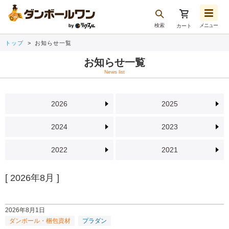
検索
メニュー
カート
お気に入り一覧
トップ
お知らせ一覧
注文履歴
お知らせ一覧
再注文
News list
ログアウト
2026
2025
2024
2023
2022
2021
[ 2026年8月 ]
2026年8月1日