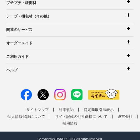
プチプチ・緩衝材
テープ・梱包材（その他）
関連のサービス
オーダーメイド
ご利用ガイド
ヘルプ
サイトマップ
利用規約
特定商取引法表示
個人情報保護について
サイト記載の他社商標について
運営会社
採用情報
Copyright(c) RAKSUL INC. All rights reserved.