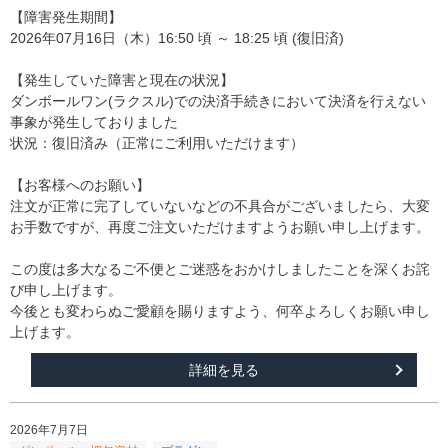
【障害発生期間】
2026年07月16日（木）16:50 頃 ～ 18:25 頃 (復旧済)
【発生していた障害と現在の状況】
ダンボールワン(ラクスル)での決済手続きにおいて決済を行えない
事象が発生しておりました
状況：復旧済み（正常にご利用いただけます）
【お客様へのお願い】
注文が正常に完了していないなどの不具合がございましたら、大変
お手数ですが、再度ご注文いただけますようお願い申し上げます。
この度は多大なるご不便とご迷惑をおかけしましたことを深くお詫
び申し上げます。
今後とも変わらぬご愛顧を賜りますよう、何卒よろしくお願い申し
上げます。
詳細を見る
2026年7月7日