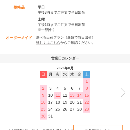
規格品
平日
午後3時までご注文で当日出荷
土曜
午後1時までご注文で当日出荷
※一部除く
オーダーメイド
選べる出荷プラン（最短で当日出荷）
詳しくはこちら
からご確認ください。
営業日カレンダー
2026年8月
日
月
火
水
木
金
土
1
2
3
4
5
6
7
8
9
10
11
12
13
14
15
16
17
18
19
20
21
22
23
24
25
26
27
28
29
30
31