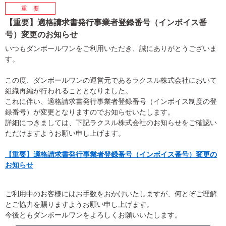
【重要】適格請求書発行事業者登録番号（インボイス番
号）変更のお知らせ
いつもダンボールワンをご利用いただき、誠にありがとうございま
す。
この度、ダンボールワンの運営元であるラクスル株式会社において
組織再編が行われることとなりました。
これに伴い、適格請求書発行事業者登録番号（インボイス制度の登
録番号）が変更となりますのでお知らせいたします。
詳細につきましては、下記ラクスル株式会社のお知らせをご確認い
ただけますようお願い申し上げます。
【重要】適格請求書発行事業者登録番号（インボイス番号）変更の
お知らせ
ご利用中のお客様にはお手数をおかけいたしますが、何とぞご理解
とご協力を賜りますようお願い申し上げます。
今後ともダンボールワンをよろしくお願いいたします。