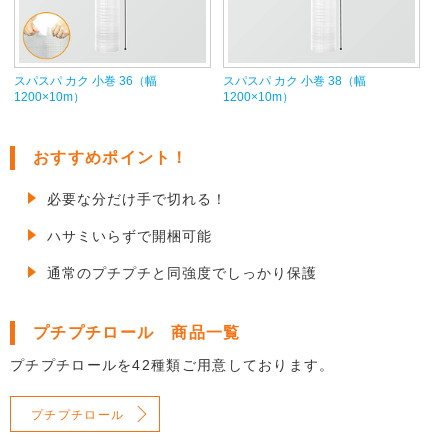
スパスパ カク 小巻 36（幅
スパスパ カク 小巻 38（幅
1200×10m）
1200×10m）
おすすめポイント！
必要な分だけ手で切れる！
ハサミいらずで開梱可能
通常のプチプチと同強度でしっかり保護
プチプチロール 商品一覧
プチプチロールを42種類ご用意しております。
プチプチロール