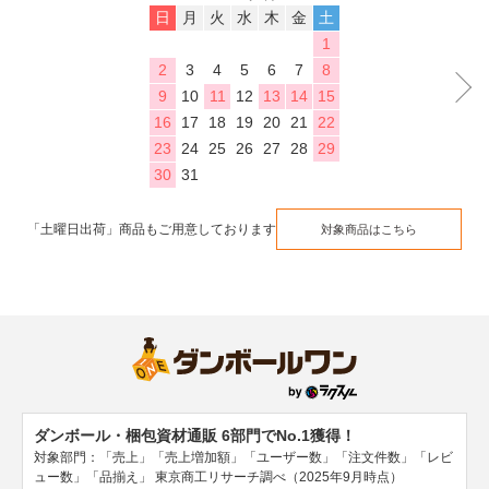
日
月
火
水
木
金
土
1
2
3
4
5
6
7
8
9
10
11
12
13
14
15
16
17
18
19
20
21
22
23
24
25
26
27
28
29
30
31
「土曜日出荷」商品もご用意しております
対象商品はこちら
ダンボール・梱包資材通販 6部門でNo.1獲得！
対象部門：「売上」「売上増加額」「ユーザー数」「注文件数」「レビ
ュー数」「品揃え」
東京商工リサーチ調べ（2025年9月時点）