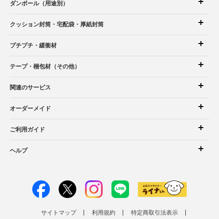
ダンボール（用途別）
クッション封筒
・宅配袋
・厚紙封筒
プチプチ・緩衝材
テープ・梱包材（その他）
関連のサービス
オーダーメイド
ご利用ガイド
ヘルプ
サイトマップ
利用規約
特定商取引法表示