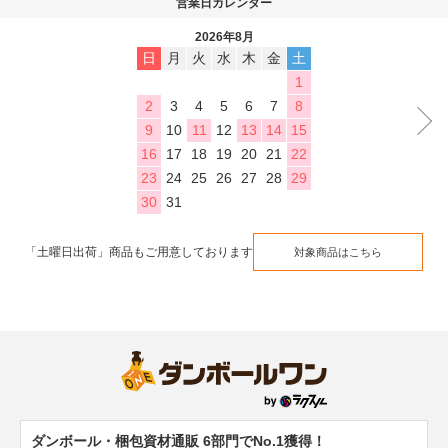
営業日カレンダー
2026年8月
日
月
火
水
木
金
土
1
2
3
4
5
6
7
8
9
10
11
12
13
14
15
16
17
18
19
20
21
22
23
24
25
26
27
28
29
30
31
「土曜日出荷」商品もご用意しております
対象商品はこちら
ダンボール・梱包資材通販 6部門でNo.1獲得！