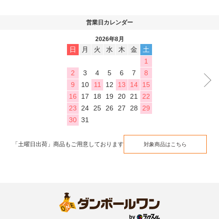
営業日カレンダー
2026年8月
日
月
火
水
木
金
土
1
2
3
4
5
6
7
8
9
10
11
12
13
14
15
16
17
18
19
20
21
22
23
24
25
26
27
28
29
30
31
「土曜日出荷」商品もご用意しております
対象商品はこちら