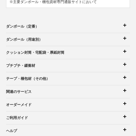
※主要ダンボール・梱包資材専門通販サイトにおいて
ダンボール（定番）
ダンボール（用途別）
クッション封筒
・宅配袋
・厚紙封筒
プチプチ・緩衝材
テープ・梱包材（その他）
関連のサービス
オーダーメイド
ご利用ガイド
ヘルプ