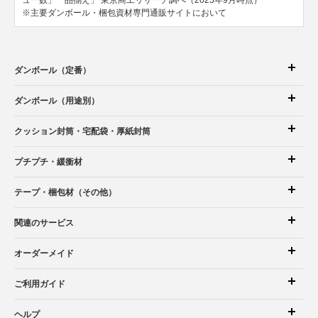
※主要ダンボール・梱包資材専門通販サイトにおいて
ダンボール（定番）
ダンボール（用途別）
クッション封筒
・宅配袋
・厚紙封筒
プチプチ・緩衝材
テープ・梱包材（その他）
関連のサービス
オーダーメイド
ご利用ガイド
ヘルプ