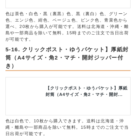
色は茶色・白色・黒（裏黒）色、黒（裏白）色、グリーン
色、エンジ色、紺色、ベージュ色、ピンク色、青菜色から
選べ、20枚から購入が可能です。送料は北海道・沖縄・離
島や一部商品を除いて無料。15時までのご注文で当日出荷
が可能です。
クリックポスト・ゆうパケット】厚紙封
筒（A4サイズ・角2・マチ・開封ジッパー付
き）
【クリックポスト・ゆうパケット】厚紙
封筒（A4サイズ・角2・マチ・開封...
色は白色で、10枚から購入できます。送料は北海道・沖
縄・離島や一部商品を除いて無料。15時までのご注文で当
日出荷が可能です。