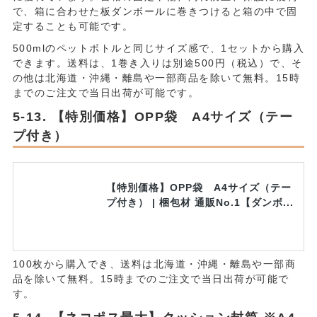
で、箱に合わせた板ダンボールに巻きつけると箱の中で固
定することも可能です。
500mlのペットボトルと同じサイズ感で、1セットから購入
できます。送料は、1巻き入りは別途500円（税込）で、そ
の他は北海道・沖縄・離島や一部商品を除いて無料。15時
までのご注文で当日出荷が可能です。
【特別価格】OPP袋 A4サイズ（テー
プ付き）
【特別価格】OPP袋 A4サイズ（テー
プ付き） | 梱包材 通販No.1【ダンボ...
100枚から購入でき、送料は北海道・沖縄・離島や一部商
品を除いて無料。15時までのご注文で当日出荷が可能で
す。