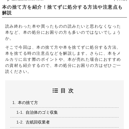
本の捨て方を紹介！捨てずに処分する方法や注意点も
解説
読み終わった本や買ったものの読みたいと思わなくなった
本など、本の処分にお困りの方も多いのではないでしょう
か。
そこで今回は、本の捨て方や本を捨てずに処分する方法、
本を捨てる時の注意点などを解説します。さらに、本をメ
ルカリに出す際のポイントや、本が売れた場合におすすめ
の資材も紹介するので、本の処分にお困りの方はぜひご一
読ください。
目次
本の捨て方
自治体のゴミ収集
古紙回収業者