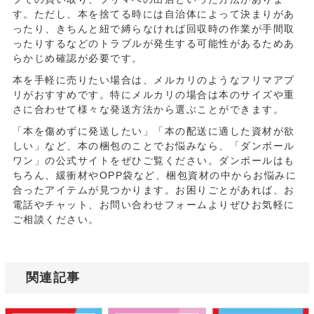
す。ただし、本を捨てる時には自治体によって決まりがあ
ったり、きちんと紐で縛らなければ回収時の作業が手間取
ったりするなどのトラブルが発生する可能性があるためあ
らかじめ確認が必要です。
本を手軽に売りたい場合は、メルカリのようなフリマアプ
リがおすすめです。特にメルカリの場合は本のサイズや重
さに合わせて様々な発送方法から選ぶことができます。
「本を傷めずに発送したい」「本の配送に適した資材が欲
しい」など、本の梱包のことでお悩みなら、「ダンボール
ワン」の公式サイトをぜひご覧ください。ダンボールはも
ちろん、緩衝材やOPP袋など、梱包資材の中からお悩みに
合ったアイテムが見つかります。お困りごとがあれば、お
電話やチャット、お問い合わせフォームよりぜひお気軽に
ご相談ください。
関連記事