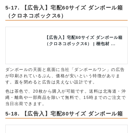
【広告入】宅配60サイズ ダンボール箱
（クロネコボックス6）
【広告入】宅配60サイズ ダンボール箱
（クロネコボックス6） | 梱包材 ...
ダンボールの天面と底面に当社「ダンボールワン」の広告
が印刷されているぶん、価格が安いという特徴がありま
す。蓋を閉めると広告は見えない設計です。
色は茶色で、20枚から購入が可能です。送料は北海道・沖
縄・離島や一部商品を除いて無料で、15時までのご注文で
当日出荷できます。
【広告入】宅配80サイズ ダンボール箱