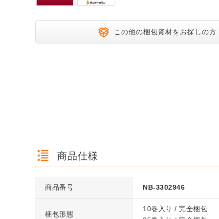
この他の梱包資材をお探しの方
商品仕様
商品番号
NB-3302946
10巻入り / 完全梱包
梱包形態