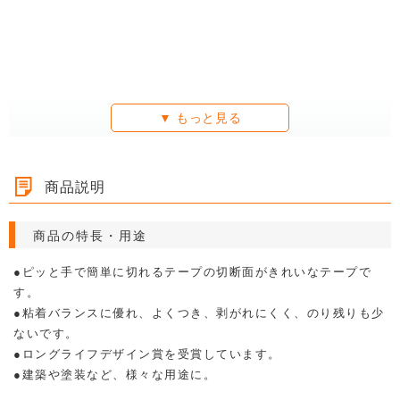
商品説明
商品の特長・用途
●ピッと手で簡単に切れるテープの切断面がきれいなテープで
す。
●粘着バランスに優れ、よくつき、剥がれにくく、のり残りも少
ないです。
●ロングライフデザイン賞を受賞しています。
●建築や塗装など、様々な用途に。