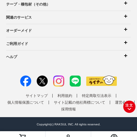
テープ・梱包材（その他）
関連のサービス
オーダーメイド
ご利用ガイド
ヘルプ
サイトマップ
利用規約
特定商取引法表示
個人情報保護について
サイト記載の他社商標について
運営会社
注文
採用情報
Copyright(c) RAKSUL INC. All rights reserved.