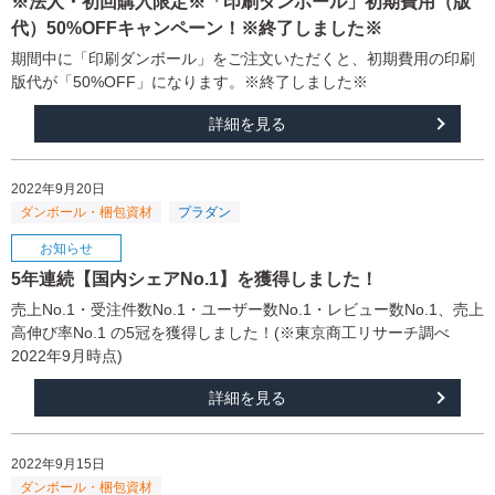
※法人・初回購入限定※「印刷ダンボール」初期費用（版
代）50%OFFキャンペーン！※終了しました※
期間中に「印刷ダンボール」をご注文いただくと、初期費用の印刷
版代が「50%OFF」になります。※終了しました※
詳細を見る
2022年9月20日
5年連続【国内シェアNo.1】を獲得しました！
売上No.1・受注件数No.1・ユーザー数No.1・レビュー数No.1、売上
高伸び率No.1 の5冠を獲得しました！(※東京商工リサーチ調べ
2022年9月時点)
詳細を見る
2022年9月15日