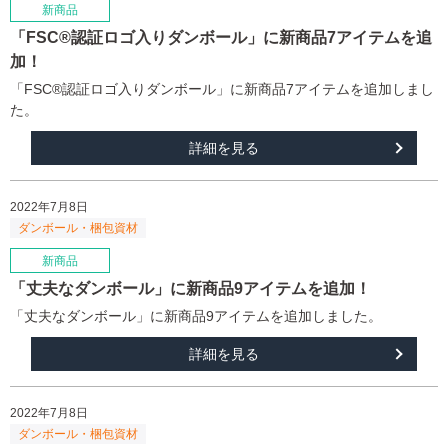
「FSC®認証ロゴ入りダンボール」に新商品7アイテムを追
加！
「FSC®認証ロゴ入りダンボール」に新商品7アイテムを追加しまし
た。
詳細を見る
2022年7月8日
「丈夫なダンボール」に新商品9アイテムを追加！
「丈夫なダンボール」に新商品9アイテムを追加しました。
詳細を見る
2022年7月8日