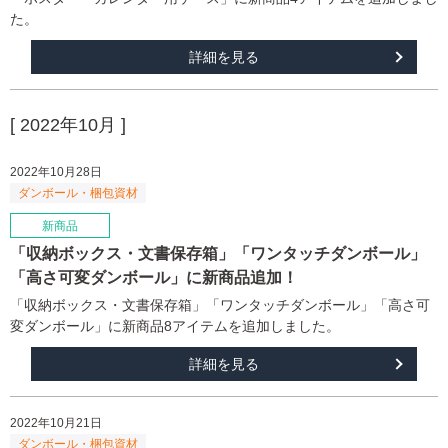
た。
詳細を見る
[ 2022年10月 ]
2022年10月28日
「収納ボックス・文書保存箱」「ワンタッチダンボール」
「高さ可変ダンボール」に新商品追加！
「収納ボックス・文書保存箱」「ワンタッチダンボール」「高さ可
変ダンボール」に新商品8アイテムを追加しました。
詳細を見る
2022年10月21日