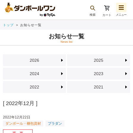
検索
メニュー
カート
お気に入り一覧
トップ
お知らせ一覧
注文履歴
お知らせ一覧
再注文
News list
ログアウト
2026
2025
2024
2023
2022
2021
[ 2022年12月 ]
2022年12月22日