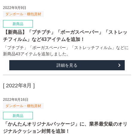
2022年9月9日
【新商品】「プチプチ」「ボーガスペーパー」「ストレッ
チフィルム」など43アイテムを追加！
「プチプチ」「ボーガスペーパー」「ストレッチフィルム」などに
新商品43アイテムを追加しました。
詳細を見る
[ 2022年8月 ]
2022年8月16日
「かんたんオリジナルパッケージ」に、業界最安級のオリ
ジナルクッション封筒を追加！