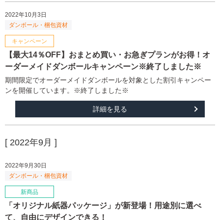
2022年10月3日
【最大14％OFF】おまとめ買い・お急ぎプランがお得！オ
ーダーメイドダンボールキャンペーン※終了しました※
期間限定でオーダーメイドダンボールを対象とした割引キャンペー
ンを開催しています。※終了しました※
詳細を見る
[ 2022年9月 ]
2022年9月30日
「オリジナル紙器パッケージ」が新登場！用途別に選べ
て、自由にデザインできる！