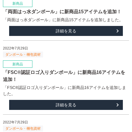
「両面はっ水ダンボール」に新商品15アイテムを追加！
「両面はっ水ダンボール」に新商品15アイテムを追加しました。
詳細を見る
2022年7月29日
「FSC®認証ロゴ入りダンボール」に新商品16アイテムを
追加！
「FSC®認証ロゴ入りダンボール」に新商品16アイテムを追加しま
した。
詳細を見る
2022年7月29日