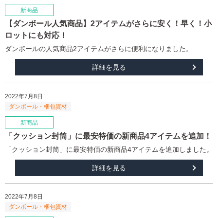
【ダンボール人気商品】2アイテムがさらに安く！早く！小
ロットにも対応！
ダンボールの人気商品2アイテムがさらに便利になりました。
詳細を見る
2022年7月8日
「クッション封筒」に最安特価の新商品4アイテムを追加！
「クッション封筒」に最安特価の新商品4アイテムを追加しました。
詳細を見る
2022年7月8日