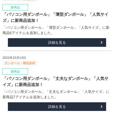
「パソコン用ダンボール」「薄型ダンボール」「人気サイ
ズ」に新商品追加！
「パソコン用ダンボール」「薄型ダンボール」「人気サイズ」に新
商品6アイテムを追加しました。
詳細を見る
2022年10月14日
「パソコン用ダンボール」「丈夫なダンボール」「人気サ
イズ」に新商品追加！
「パソコン用ダンボール」「丈夫なダンボール」「人気サイズ」に
新商品7アイテムを追加しました。
詳細を見る