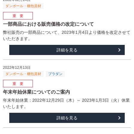
一部商品における販売価格の改定について
弊社販売の一部商品について、2023年1月4日より価格を改定させて
いただきます。
詳細を見る
2022年12月13日
年末年始休業についてのご案内
年末年始休業：2022年12月29日（木）～ 2023年1月3日（火）休業
いたします。
詳細を見る