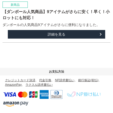
【ダンボール人気商品】9アイテムがさらに安く！早く！小
ロットにも対応！
ダンボールの人気商品9アイテムがさらに便利になりました。
詳細を見る
お支払方法
クレジットカード決済
、
代金引換
、
NP請求書払い
、
銀行振込(前払)
、
AmazonPay
、
ラクスル請求書払い