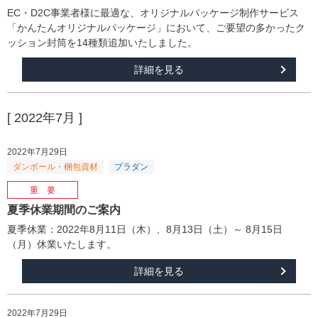
EC・D2C事業者様に最適な、オリジナルパッケージ制作サービス
「かんたんオリジナルパッケージ」において、ご要望の多かったク
ッション封筒を14種類追加いたしました。
詳細を見る
[ 2022年7月 ]
2022年7月29日
夏季休業期間のご案内
夏季休業：2022年8月11日（木）、8月13日（土）～ 8月15日
（月）休業いたします。
詳細を見る
2022年7月29日