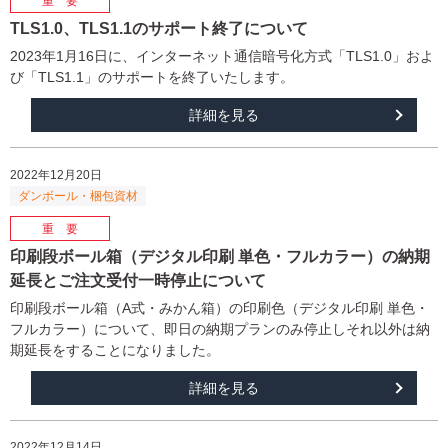
TLS1.0、TLS1.1のサポート終了について
2023年1月16日に、インターネット通信暗号化方式「TLS1.0」およ
び「TLS1.1」のサポートを終了いたします。
詳細を見る
2022年12月20日
印刷段ボール箱（デジタル印刷 単色・フルカラー）の納期
延長とご注文受付一時停止について
印刷段ボール箱（A式・みかん箱）の印刷色（デジタル印刷 単色・
フルカラー）について、即日の納期プランのみ停止しそれ以外は納
期延長をすることになりました。
詳細を見る
2022年12月14日