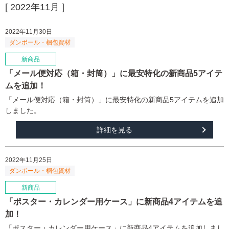
[ 2022年11月 ]
2022年11月30日
「メール便対応（箱・封筒）」に最安特化の新商品5アイテ
ムを追加！
「メール便対応（箱・封筒）」に最安特化の新商品5アイテムを追加
しました。
詳細を見る
2022年11月25日
「ポスター・カレンダー用ケース」に新商品4アイテムを追
加！
「ポスター・カレンダー用ケース」に新商品4アイテムを追加しまし