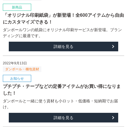
「オリジナル印刷紙袋」が新登場！全600アイテムから自由
にカスタマイズできる！
ダンボールワンの紙袋にオリジナル印刷サービスが新登場。ブラン
ディングに最適です。
詳細を見る
2022年9月13日
プチプチ・テープなどの定番アイテムがお買い得になりま
した！
ダンボールと一緒に使う資材も小ロット・低価格・短納期でお届
け。
詳細を見る