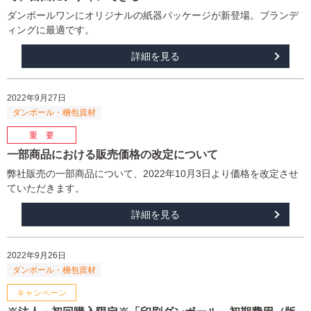
ダンボールワンにオリジナルの紙器パッケージが新登場。ブランデ
ィングに最適です。
詳細を見る
2022年9月27日
一部商品における販売価格の改定について
弊社販売の一部商品について、2022年10月3日より価格を改定させ
ていただきます。
詳細を見る
2022年9月26日