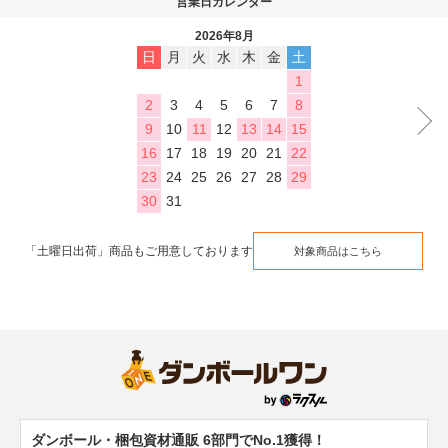
営業日カレンダー
2026年8月
日
月
火
水
木
金
土
1
2
3
4
5
6
7
8
9
10
11
12
13
14
15
16
17
18
19
20
21
22
23
24
25
26
27
28
29
30
31
「土曜日出荷」商品もご用意しております
対象商品はこちら
ダンボール・梱包資材通販 6部門でNo.1獲得！