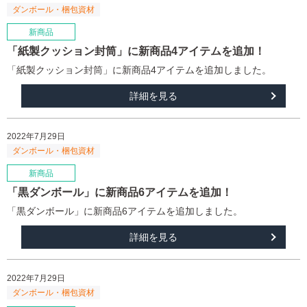
「紙製クッション封筒」に新商品4アイテムを追加！
「紙製クッション封筒」に新商品4アイテムを追加しました。
詳細を見る
2022年7月29日
「黒ダンボール」に新商品6アイテムを追加！
「黒ダンボール」に新商品6アイテムを追加しました。
詳細を見る
2022年7月29日