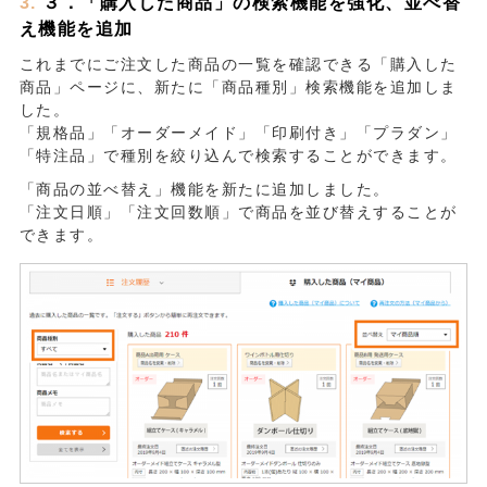
３．「購入した商品」の検索機能を強化、並べ替
え機能を追加
これまでにご注文した商品の一覧を確認できる「購入した
商品」ページに、新たに「商品種別」検索機能を追加しま
した。
「規格品」「オーダーメイド」「印刷付き」「プラダン」
「特注品」で種別を絞り込んで検索することができます。
「商品の並べ替え」機能を新たに追加しました。
「注文日順」「注文回数順」で商品を並び替えすることが
できます。