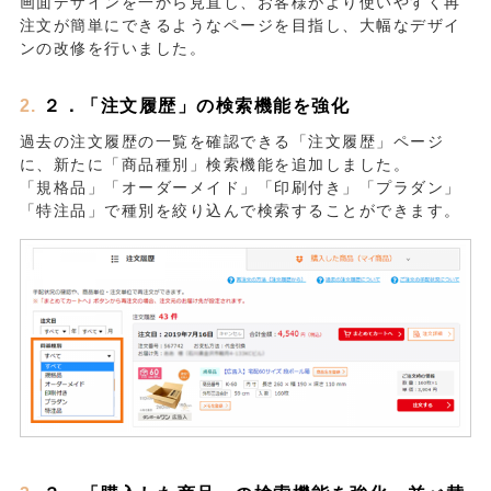
画面デザインを一から見直し、お客様がより使いやすく再
注文が簡単にできるようなページを目指し、大幅なデザイ
ンの改修を行いました。
２．「注文履歴」の検索機能を強化
過去の注文履歴の一覧を確認できる「注文履歴」ページ
に、新たに「商品種別」検索機能を追加しました。
「規格品」「オーダーメイド」「印刷付き」「プラダン」
「特注品」で種別を絞り込んで検索することができます。