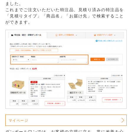
ました。
これまでご注文いただいた特注品、見積り済みの特注品を
「見積りタイプ」「商品名」「お届け先」で検索すること
ができます。
マイページ
ダンボールワンでは、お客様の立場に立ち、常に改善を心