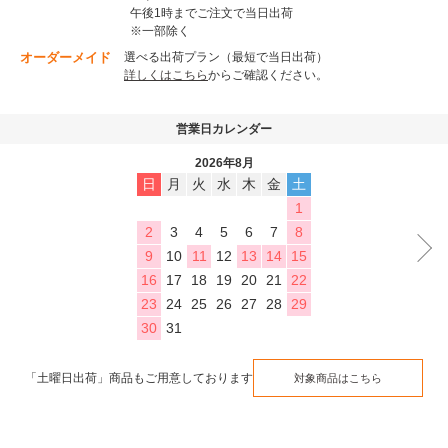
午後1時までご注文で当日出荷
※一部除く
オーダーメイド
選べる出荷プラン（最短で当日出荷）
詳しくはこちら
からご確認ください。
営業日カレンダー
2026年8月
日
月
火
水
木
金
土
1
2
3
4
5
6
7
8
9
10
11
12
13
14
15
16
17
18
19
20
21
22
23
24
25
26
27
28
29
30
31
「土曜日出荷」商品もご用意しております
対象商品はこちら