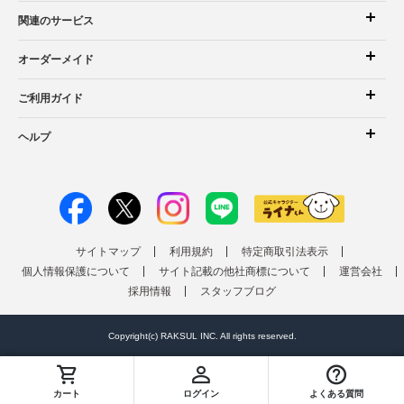
関連のサービス
オーダーメイド
ご利用ガイド
ヘルプ
サイトマップ
利用規約
特定商取引法表示
個人情報保護について
サイト記載の他社商標について
運営会社
採用情報
スタッフブログ
Copyright(c) RAKSUL INC. All rights reserved.
カート
ログイン
よくある質問