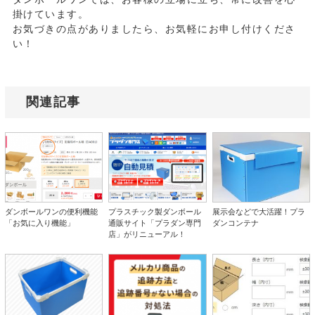
掛けています。
お気づきの点がありましたら、お気軽にお申し付けくださ
い！
関連記事
ダンボールワンの便利機能
プラスチック製ダンボール
展示会などで大活躍！プラ
「お気に入り機能」
通販サイト「プラダン専門
ダンコンテナ
店」がリニューアル！