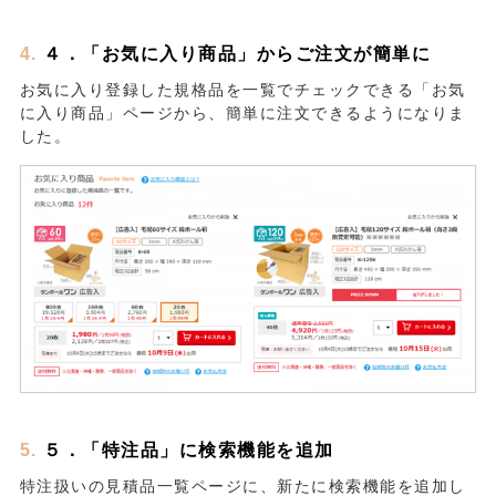
４．「お気に入り商品」からご注文が簡単に
お気に入り登録した規格品を一覧でチェックできる「お気
に入り商品」ページから、簡単に注文できるようになりま
した。
５．「特注品」に検索機能を追加
特注扱いの見積品一覧ページに、新たに検索機能を追加し