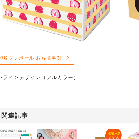
印刷ダンボール お客様事例
ンラインデザイン（フルカラー）
関連記事