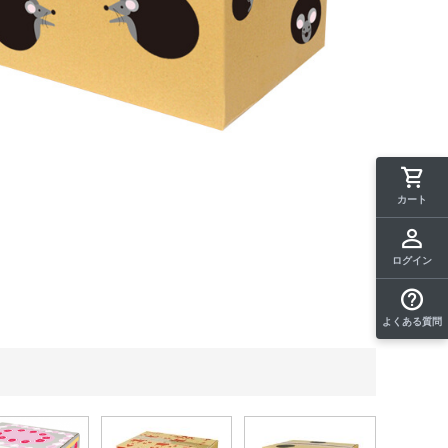
カート
ログイン
よくある質問