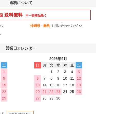
送料について
送料無料
国
※一部商品除く
から
沖縄県・離島
お問い合わせください
。
営業日カレンダー
2026年9月
土
日
月
火
水
木
金
土
1
1
2
3
4
5
8
6
7
8
9
10
11
12
15
13
14
15
16
17
18
19
22
20
21
22
23
24
25
26
29
27
28
29
30
ます