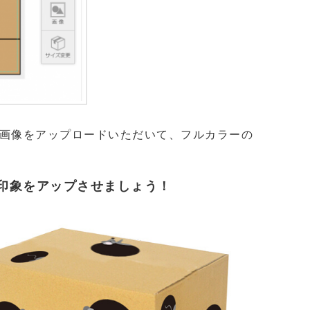
画像をアップロードいただいて、フルカラーの
印象をアップさせましょう！