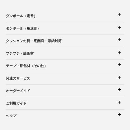
ダンボール（定番）
ダンボール（用途別）
クッション封筒
・宅配袋
・厚紙封筒
プチプチ・緩衝材
テープ・梱包材（その他）
関連のサービス
オーダーメイド
ご利用ガイド
ヘルプ