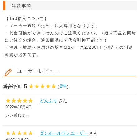
注意事項
【150巻入について】
・メーカー直送のため、法人専用となります。
・代金引換ができませんのでご注意ください。（通常商品と同時
にご注文の場合、通常商品にて代金引換可能です）
・沖縄・離島へお届けの場合は1ケース2,200円（税込）の別途
運賃が必要です。
ユーザーレビュー
5
2件
総合評価
(
)
どんぶり
さん
2022年10月4日
いい感じよー
ダンボールワンユーザー
さん
2022年4月22日