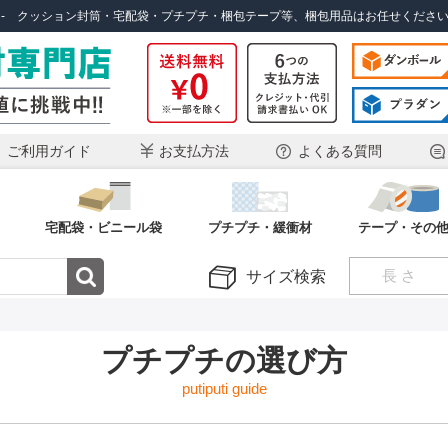
」 - クッション封筒・宅配袋・プチプチ・梱包テープ等、梱包用品はお任せくださ
ご利用ガイド
お支払方法
よくある質問
宅配袋
・
ビニール袋
プチプチ
・
緩衝材
テープ
・
その
サイズ検索
プチプチの選び方
putiputi guide