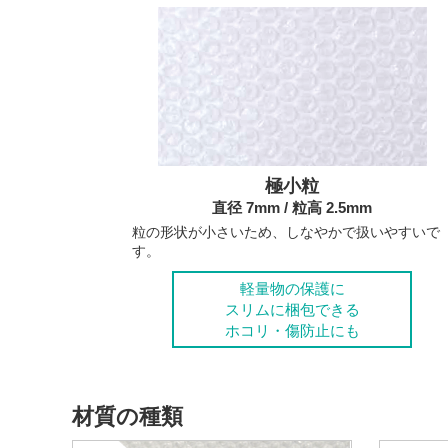
極小粒
直径 7mm / 粒高 2.5mm
粒の形状が小さいため、しなやかで扱いやすいで
す。
軽量物の保護に
スリムに梱包できる
ホコリ・傷防止にも
材質の種類