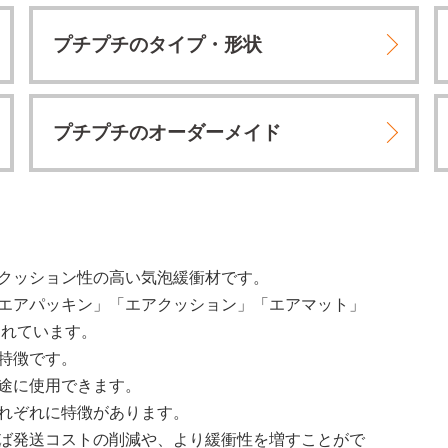
プチプチのタイプ・形状
プチプチのオーダーメイド
クッション性の高い気泡緩衝材です。
エアパッキン」「エアクッション」「エアマット」
られています。
特徴です。
途に使用できます。
れぞれに特徴があります。
ば発送コストの削減や、より緩衝性を増すことがで