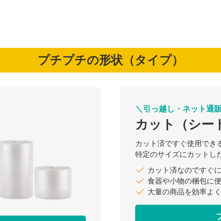
プチプチの形状（タイプ）
＼引っ越し・ネット通
カット（シー
カット済ですぐ使用でき
特定のサイズにカットし
カット済なのですぐ
食器や小物の梱包に
大量の商品を効率よ