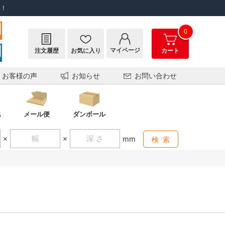
い！
0
マイページ
注文履歴
お気に入り
カート
お客様の声
お知らせ
お問い合わせ
他
メール便
ダンボール
×
×
mm
検索