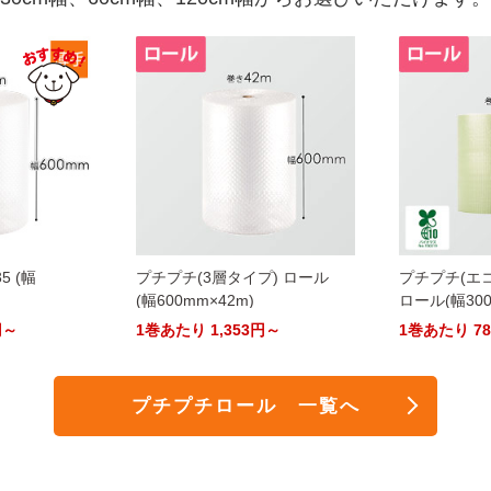
5 (幅
プチプチ(3層タイプ) ロール
プチプチ(エ
(幅600mm×42m)
ロール(幅300
円～
1巻あたり 1,353円～
1巻あたり 7
プチプチロール 一覧へ