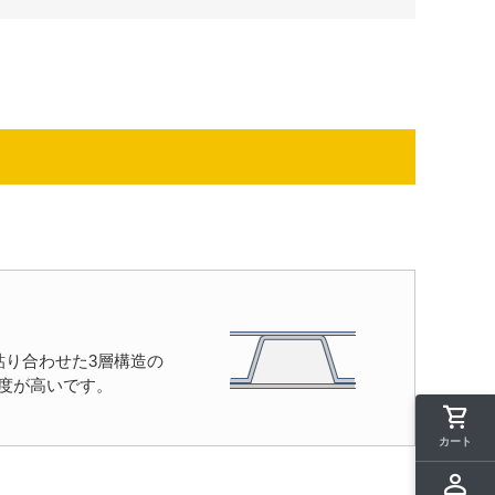
貼り合わせた3層構造の
度が高いです。
カート